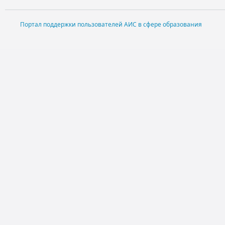
Портал поддержки пользователей АИС в сфере образования