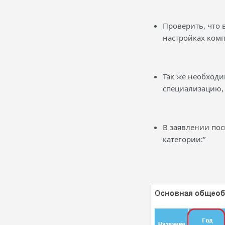
Проверить, что 
настройках комп
Так же необходи
специализацию, 
В заявлении пос
категории:”